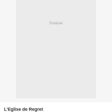
Publicité
L'Eglise de Regret