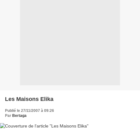
Les Maisons Elika
Publié le 27/11/2007 à 09:26
Par
Bertaga