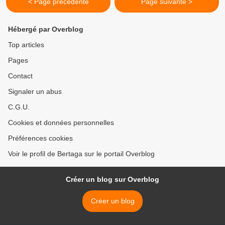
< Page précédente
Page suivante >
Hébergé par Overblog
Top articles
Pages
Contact
Signaler un abus
C.G.U.
Cookies et données personnelles
Préférences cookies
Voir le profil de Bertaga sur le portail Overblog
Créer un blog sur Overblog
Créer un blog