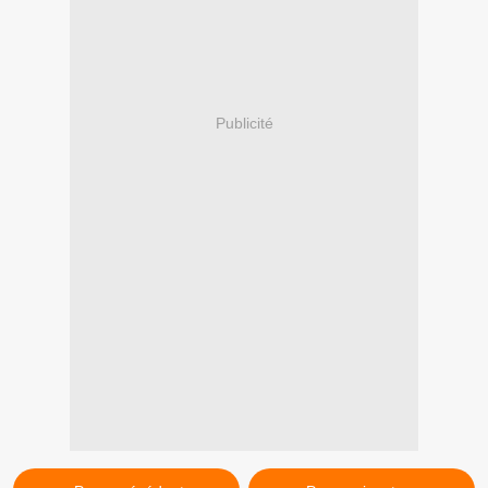
Publicité