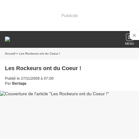
Publicité
MENU
Accueil
» Les Rockeurs ont du Coeur !
Les Rockeurs ont du Coeur !
Publié le 27/11/2008 à 07:00
Par
Bertaga