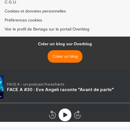
C.G.U.
Cookies et données personnelles
Préférences cookies
Voir le profil de Bertaga sur le portail Overblog
Créer un blog sur Overblog
Créer un blog
FACE A - un podcast Purecharts
FACE A #30 : Eve Angeli raconte "Avant de partir"