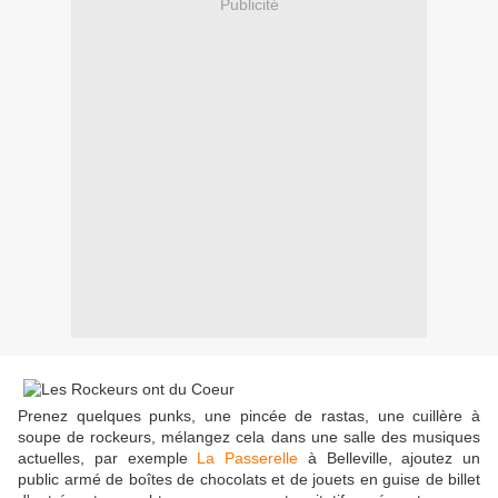
Publicité
Prenez quelques punks, une pincée de rastas, une cuillère à
soupe de rockeurs, mélangez cela dans une salle des musiques
actuelles, par exemple
La Passerelle
à Belleville, ajoutez un
public armé de boîtes de chocolats et de jouets en guise de billet