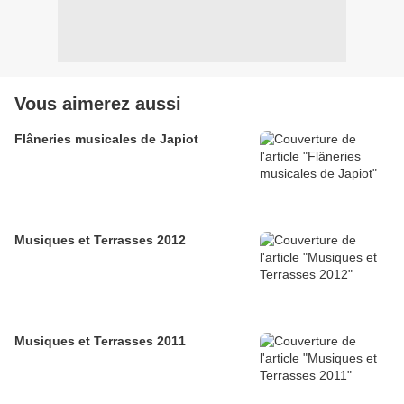
Vous aimerez aussi
Flâneries musicales de Japiot
Musiques et Terrasses 2012
Musiques et Terrasses 2011