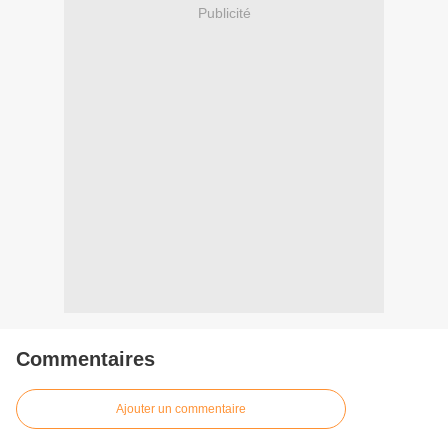
Publicité
Commentaires
Ajouter un commentaire