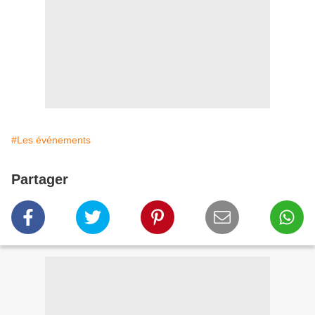
#Les événements
Partager