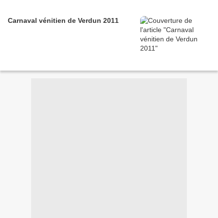
Carnaval vénitien de Verdun 2011