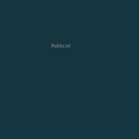
Publicité