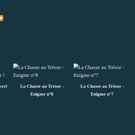
vert
La Chasse au Trésor -
La Chasse au Trésor -
Enigme n°8
Enigme n°7