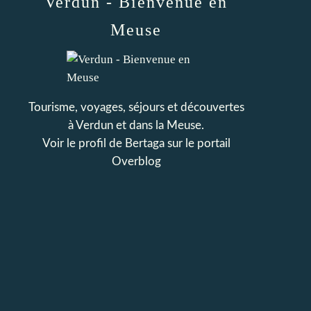
Verdun - Bienvenue en
Meuse
Tourisme, voyages, séjours et découvertes
à Verdun et dans la Meuse.
Voir le profil de
Bertaga
sur le portail
Overblog