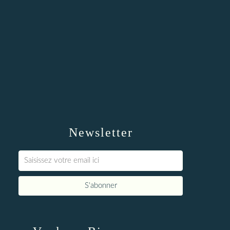
Newsletter