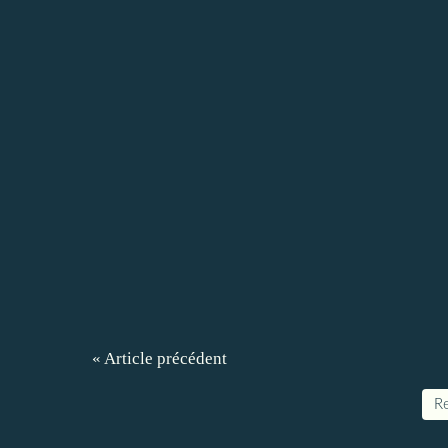
« Article précédent
Re