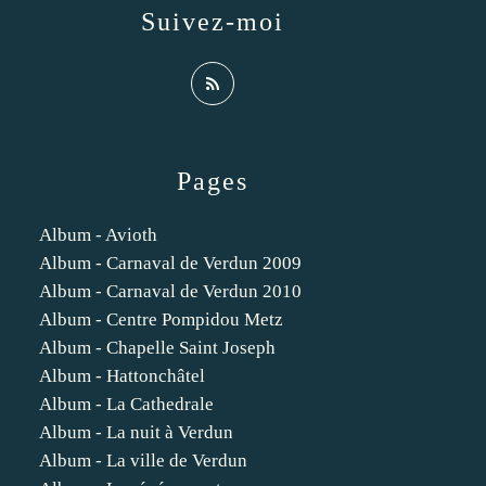
Suivez-moi
Pages
Album - Avioth
Album - Carnaval de Verdun 2009
Album - Carnaval de Verdun 2010
Album - Centre Pompidou Metz
Album - Chapelle Saint Joseph
Album - Hattonchâtel
Album - La Cathedrale
Album - La nuit à Verdun
Album - La ville de Verdun