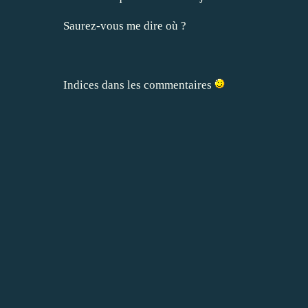
Saurez-vous me dire où ?
Indices dans les commentaires