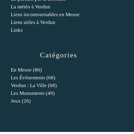
La météo à Verdun
Liens incontournables en Meuse
Liens utiles à Verdun
Links
Catégories
En Meuse
(86)
Les Événements
(68)
Verdun : La Ville
(68)
Les Monuments
(49)
Jeux
(26)