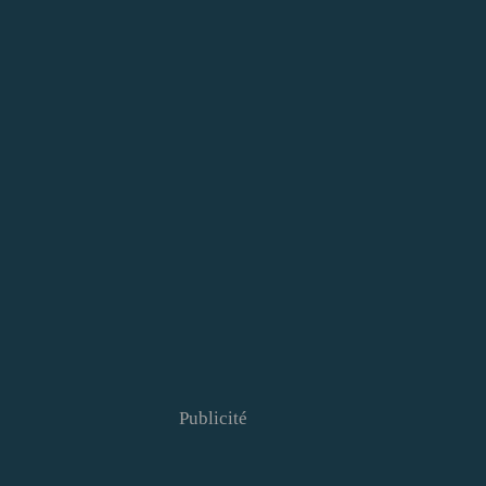
Publicité