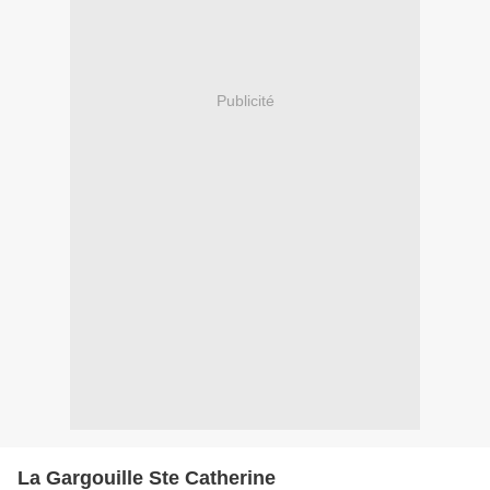
Publicité
La Gargouille Ste Catherine