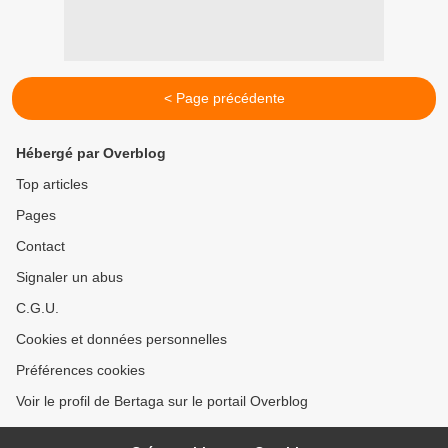
< Page précédente
Hébergé par Overblog
Top articles
Pages
Contact
Signaler un abus
C.G.U.
Cookies et données personnelles
Préférences cookies
Voir le profil de Bertaga sur le portail Overblog