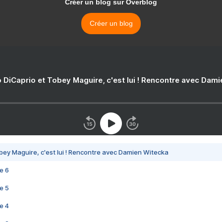
Créer un blog sur Overblog
Créer un blog
 DiCaprio et Tobey Maguire, c'est lui ! Rencontre avec Dam
bey Maguire, c'est lui ! Rencontre avec Damien Witecka
e 6
e 5
e 4